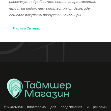
расскажут подробно, что есть в апартаментах,
что там рядом, чем заняться на отдыхе, где
дешевле покупать продукты и сувениры.
Лариса Ситных
Уникальная платформа для продвижения и рекламы