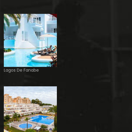
Lagos De Fanabe