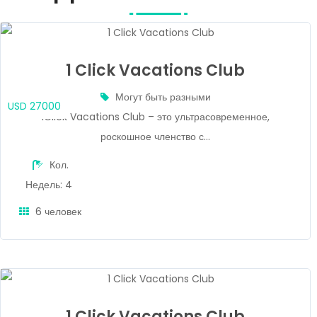
1 Click Vacations Club
Могут быть разными
USD 27000
1Click Vacations Club – это ультрасовременное,
роскошное членство с...
Кол.
Недель: 4
6 человек
1 Click Vacations Club