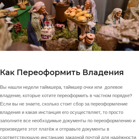
Как Переоформить Владения
Вы нашли недели таймшера, таймшер очки или долевое
владение, которые хотите переоформить в частном порядке?
Если вы не знаете, сколько стоит сбор за переоформление
владения и какая инстанция его осуществляет, то просто
заполните все необходимые документы по переоформлению и
произведите этот платёж и отправьте документы в
соответствующую инстанцию заказной почтой для надёжности.