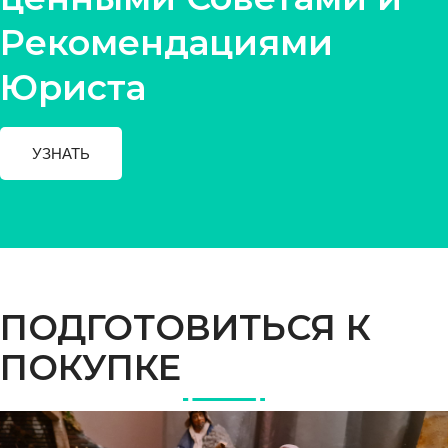
Рекомендациями
Юриста
УЗНАТЬ
ПОДГОТОВИТЬСЯ К
ПОКУПКЕ