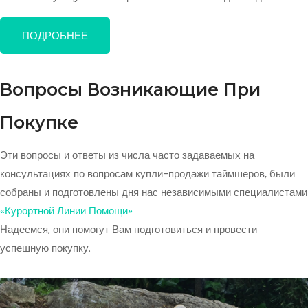
ПОДРОБНЕЕ
Вопросы Возникающие При
Покупке
Эти вопросы и ответы из числа часто задаваемых на
консультациях по вопросам купли-продажи таймшеров, были
собраны и подготовлены дня нас независимыми специалистами
«Курортной Линии Помощи»
Надеемся, они помогут Вам подготовиться и провести
успешную покупку.