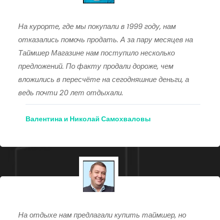
На курорте, где мы покупали в 1999 году, нам
отказались помочь продать. А за пару месяцев на
Таймшер Магазине нам поступило несколько
предложений. По факту продали дороже, чем
вложились в пересчёте на сегодняшние деньги, а
ведь почти 20 лет отдыхали.
Валентина и Николай Самохваловы
На отдыхе нам предлагали купить таймшер, но