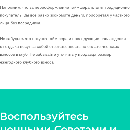
Напомним, что за переоформление таймшера платит традиционно
покупатель. Вы все равно экономите деньги, приобретая у частного
лица без посредника.
Не забудьте, что покупка таймшера и последующие наслаждения
от отдыха несут за собой ответственность по оплате членских
взносов в клуб. Не забывайте уточнить у продавца размер
ежегодного клубного взноса.
Воспользуйтесь
ценными Советами и