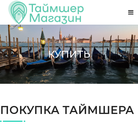
КУПИТЬ
ПОКУПКА ТАЙМШЕРА