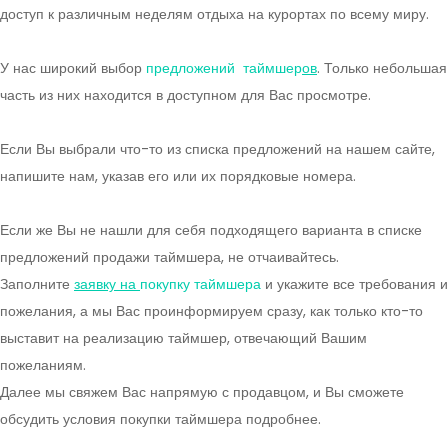
доступ к различным неделям отдыха на курортах по всему миру.
У нас широкий выбор
предложений таймшер
ов
. Только небольшая
часть из них находится в доступном для Вас просмотре.
Если Вы выбрали что-то из списка предложений на нашем сайте,
напишите нам, указав его или их порядковые номера.
Если же Вы не нашли для себя подходящего варианта в списке
предложений продажи таймшера, не отчаивайтесь.
Заполните
заявку на
покупку таймшера
и укажите все требования и
пожелания, а мы Вас проинформируем сразу, как только кто-то
выставит на реализацию таймшер, отвечающий Вашим
пожеланиям.
Далее мы свяжем Вас напрямую с продавцом, и Вы сможете
обсудить условия покупки таймшера подробнее.