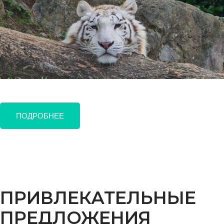
ПОДРОБНЕЕ
ПРИВЛЕКАТЕЛЬНЫЕ
ПРЕДЛОЖЕНИЯ