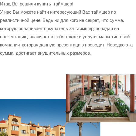
Итак, Вы решили купить таймшер!
У нас Вы можете найти интересующий Вас таймшер по
реалистичной цене. Ведь ни для кого не секрет, что сумма,
которую оплачивает покупатель за таймшер, попадая на
презентацию, включает в себя также и услуги маркетинговой
компании, которая данную презентацию проводит. Нередко эта
сумма достигает внушительных размеров.