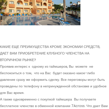
КАКИЕ ЕЩЕ ПРЕИМУЩЕСТВА КРОМЕ ЭКОНОМИИ СРЕДСТВ,
ДАЕТ ВАМ ПРИОБРЕТЕНИЕ КЛУБНОГО ЧЛЕНСТВА НА
ВТОРИЧНОМ РЫНКЕ?
Проявив интерес к одному из таймшеров, Вы можете не
беспокоиться о том, что на Вас будет оказано какое-либо
давление сразу же оформить сделку. Все переговоры могут быть
проведены по телефону в непринужденной обстановке и удобное
для Вас время.
А также одновременно с покупкой таймшера Вы получаете
бесплатное членство в обменной компании 7Across. Что дает Вам