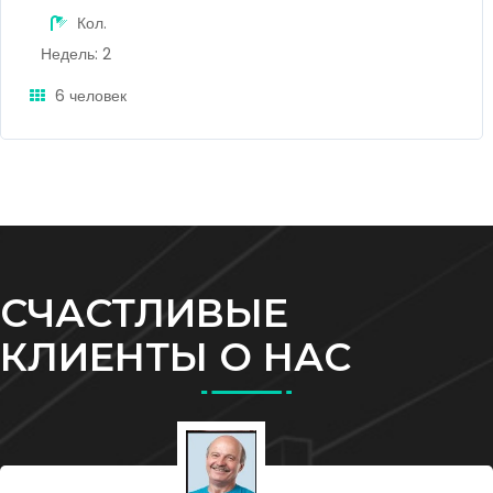
Кол.
Недель: 2
6 человек
СЧАСТЛИВЫЕ
КЛИЕНТЫ О НАС