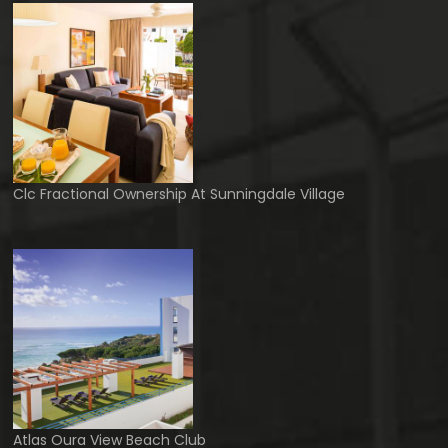
Clc Fractional Ownership At Sunningdale Village
Atlas Oura View Beach Club