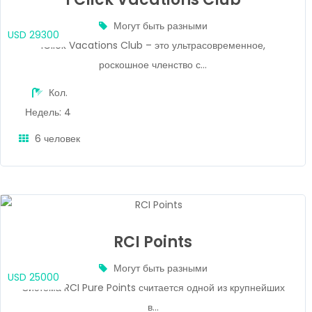
Могут быть разными
USD 29300
1Click Vacations Club – это ультрасовременное,
роскошное членство с...
Кол.
Недель: 4
6 человек
RCI Points
Могут быть разными
USD 25000
Система RCI Pure Points считается одной из крупнейших
в...