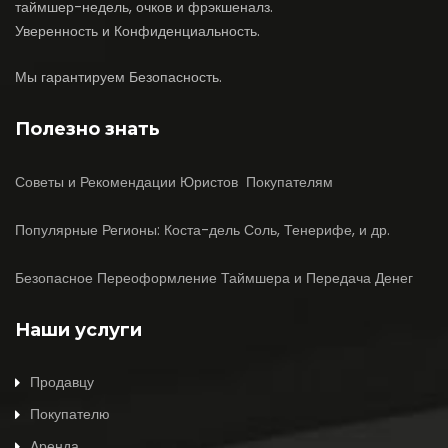
таймшер-недель, очков и фрэкшеналз.
Уверенность и Конфиденциальность.
Мы гарантируем Безопасность.
Полезно знать
Советы и Рекомендации Юристов Покупателям
Популярные Регионы: Коста-дель Соль, Тенерифе, и др.
Безопасное Переоформление Таймшера и Передача Денег
Наши услуги
Продавцу
Покупателю
Aренда