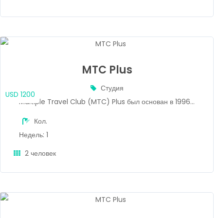
MTC Plus
Студия
USD 1200
Multiple Travel Club (MTC) Plus был основан в 1996...
Кол.
Недель: 1
2 человек