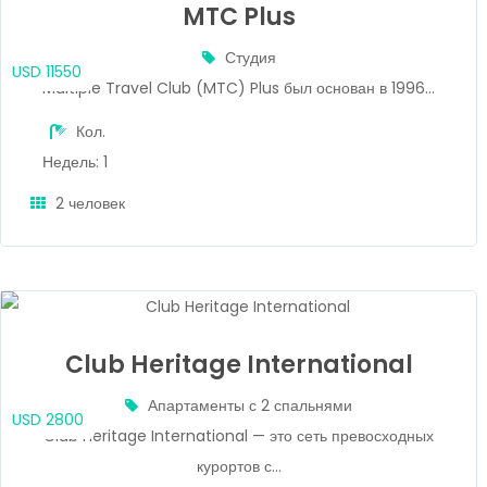
MTC Plus
Студия
USD 11550
Multiple Travel Club (MTC) Plus был основан в 1996...
Кол.
Недель: 1
2 человек
Club Heritage International
Апартаменты с 2 спальнями
USD 2800
Club Heritage International — это сеть превосходных
курортов с...