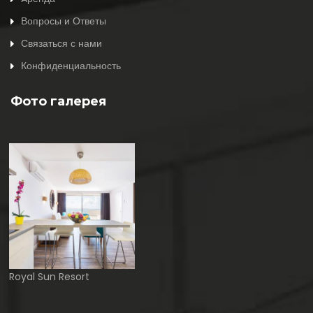
Вопросы и Ответы
Связаться с нами
Конфиденциальность
Фото галерея
Royal Sun Resort