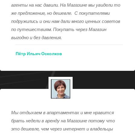
агенты на нас давили. На Магазине мы увидели то
же предложение, но дешевле. С покупателями
подружились и они нам дали много ценных советов
по путешествиям. Покупать через Магазин
выгодно и без давления.
Пётр Ильич Осколков
Мы отдыхаем в апартаментах и мне нравится
брать недели в аренду на Магазине потому что
это дешевле, чем через интернет и владельцы