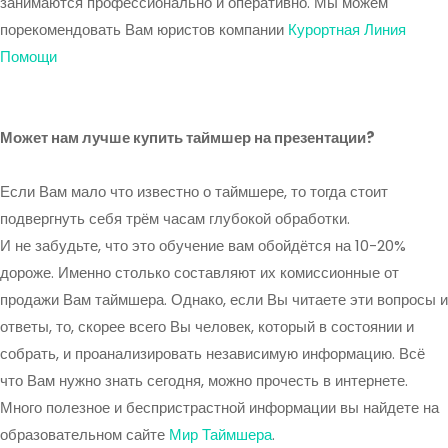
занимаются профессионально и оперативно. Мы можем
порекомендовать Вам юристов компании
Курортная Линия
Помощи
Может нам лучше купить таймшер на презентации?
Если Вам мало что известно о таймшере, то тогда стоит
подвергнуть себя трём часам глубокой обработки.
И не забудьте, что это обучение вам обойдётся на 10-20%
дороже. Именно столько составляют их комиссионные от
продажи Вам таймшера. Однако, если Вы читаете эти вопросы и
ответы, то, скорее всего Вы человек, который в состоянии и
собрать, и проанализировать независимую информацию. Всё
что Вам нужно знать сегодня, можно прочесть в интернете.
Много полезное и беспристрастной информации вы найдете на
образовательном сайте
Мир Таймшера
.