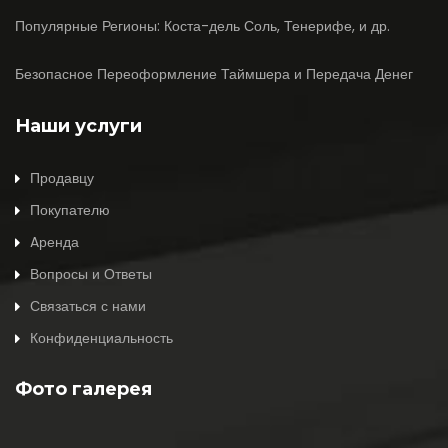
Популярные Регионы: Коста-дель Соль, Тенерифе, и др.
Безопасное Переоформление Таймшера и Передача Денег
Наши услуги
Продавцу
Покупателю
Aренда
Вопросы и Ответы
Связаться с нами
Конфиденциальность
Фото галерея