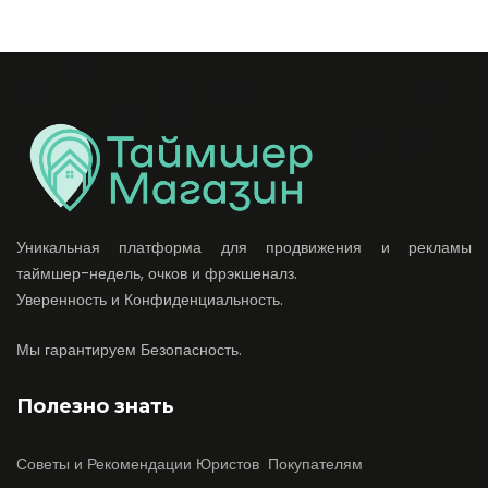
Уникальная платформа для продвижения и рекламы
таймшер-недель, очков и фрэкшеналз.
Уверенность и Конфиденциальность.
Мы гарантируем Безопасность.
Полезно знать
Советы и Рекомендации Юристов Покупателям