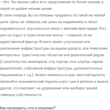
- Нет. На нашем сайте есть предложения по более низким, а
порой по крайне низким ценам.
В свою очередь Вы не обязаны продавать по такой же низкой
цене. Цены на таймшер, как цены на недвижимость могут
подниматься и опускаться в связи с многими факторами. Рост
цен на отдых и туристическое жильё – главный, но не
единственный фактор. Влиять может улучшение или
увеличение инфраструктуры на вашем курорте, или появление
интересных туристических объектов или развлечений рядом
(строительство аквапарков, спа, кортов, голь клубов, парков
развлечений, спортивной инфраструктуры, дополнительных
подъемников и т.д.). Может измениться курс местной валюты,
произойти экономический подъем и рост цен в регионе и многое
другое, что повлияет на удорожание или наоборот вашей
таймшер собственности.
Как проверить, что я покупаю?