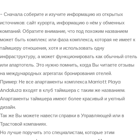
- Сначала соберите и изучите информацию из открытых
источников: сайт курорта, информацию о нём у обменных
компаний. Обратите внимание, что под похожим названием
может быть комплекс или фаза комплекса, которая не имеет к
таймшеру отношения, хотя и использовать одну
инфраструктуру, а может функционировать как обычный отель
или апартотель. Это нужно помнить, когда Вы читаете отзывы
на международных агрегатах бронирования отелей.
Пример: Не все апартаменты комплекса Marriott Playa
Andaluza входят в клуб таймшера с таким же названием.
Апартаменты таймшера имеют более красивый и уютный
дизайн.
Так же Вы можете навести справки в Управляющей или в
Трастовой компаниях.
Но лучше поручить это специалистам, которые этим