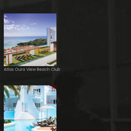
Atlas Oura View Beach Club