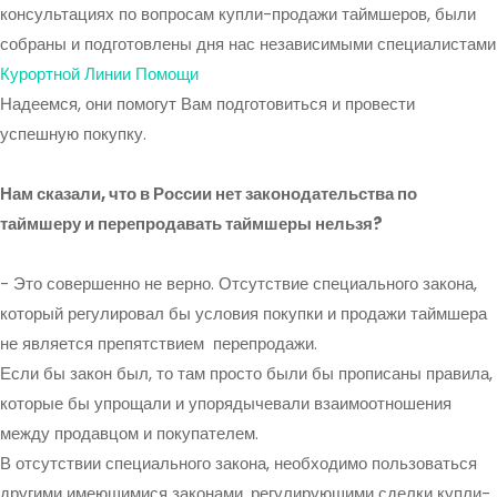
консультациях по вопросам купли-продажи таймшеров, были
собраны и подготовлены дня нас независимыми специалистами
Курортной Линии Помощи
Надеемся, они помогут Вам подготовиться и провести
успешную покупку.
Нам сказали, что в России нет законодательства по
таймшеру и перепродавать таймшеры нельзя?
- Это совершенно не верно. Отсутствие специального закона,
который регулировал бы условия покупки и продажи таймшера
не является препятствием перепродажи.
Если бы закон был, то там просто были бы прописаны правила,
которые бы упрощали и упорядычевали взаимоотношения
между продавцом и покупателем.
В отсутствии специального закона, необходимо пользоваться
другими имеющимися законами, регулирующими сделки купли-