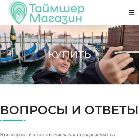
КУПИТЬ
ВОПРОСЫ И ОТВЕТЫ
Эти вопросы и ответы из числа часто задаваемых на