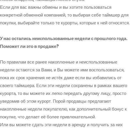
Если для вас важны обмены и вы хотите пользоваться
конкретной обменной компанией, то выбирая себе таймшер для
покупки, выбирайте только те курорты, которые к ней относятся.
У нас остались неиспользованные недели с прошлого года.
Поможет ли это в продаже?
По правилам все ранее накопленные и неиспользованные
недели остаются за Вами, и Вы можете ими воспользоваться,
пока их срок хранения не истёк даже если вы избавились от
своего таймшера. Если эти недели сохранены в рамках вашего
курорта, то вы можете их легко передать другому лицу, просто
уведомив об этом курорт. Порой продавцы предлагают
накопленные недели покупателю, как дополнительный бонус к
покупке, что делает её более привлекательной.
Или вы можете сдать эти недели в аренду и получить за них