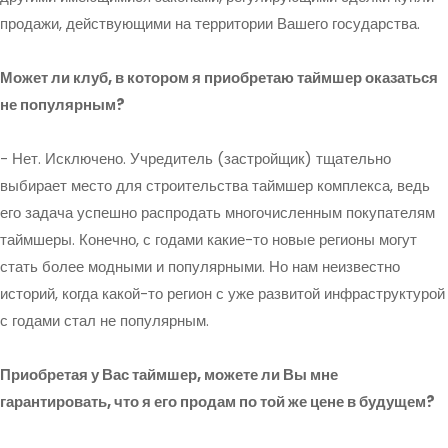
продажи, действующими на территории Вашего государства.
Может ли клуб, в котором я приобретаю таймшер оказаться
не популярным?
- Нет. Исключено. Учредитель (застройщик) тщательно
выбирает место для строительства таймшер комплекса, ведь
его задача успешно распродать многочисленным покупателям
таймшеры. Конечно, с годами какие-то новые регионы могут
стать более модными и популярными. Но нам неизвестно
историй, когда какой-то регион с уже развитой инфраструктурой
с годами стал не популярным.
Приобретая у Вас таймшер, можете ли Вы мне
гарантировать, что я его продам по той же цене в будущем?