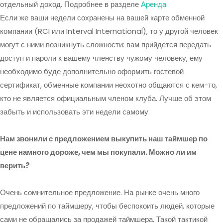
отдельный доход. Подробнее в разделе
Аренда
Если же ваши недели сохранены на вашей карте обменной
компании (RCI или Interval International), то у другой человек
могут с ними возникнуть сложности: вам прийдется передать
доступ и пароли к вашему членству чужому человеку, ему
необходимо буде дополнительно оформить гостевой
сертификат, обменные компании неохотно общаются с кем-то,
кто не является официальным членом клуба. Лучше об этом
забыть и использовать эти недели самому.
Нам звонили с предложением выкупить наш таймшер по
цене намного дороже, чем мы покупали. Можно ли им
верить?
Очень сомнительное предложение. На рынке очень много
предложений по таймшеру, чтобы беспокоить людей, которые
сами не обращались за продажей таймшера. Такой тактикой