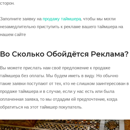
сторон.
Заполните заявку на
продажу таймшера
,
чтобы мы могли
незамедлительно приступить к рекламе вашего таймшера на
нашем сайте
Во Сколько Обойдётся Реклама?
Вы можете прислать нам своё предложение к продаже
таймшера без оплаты. Мы будем иметь в виду. Но обычно
такие заявки поступают от тех, кто не слишком заинтересован в
продаже таймшера и в случае, если у нас есть или была
оплаченная заявка, то мы отдадим ей предпочтение, когда
обратиться на этот таймшер покупатель.