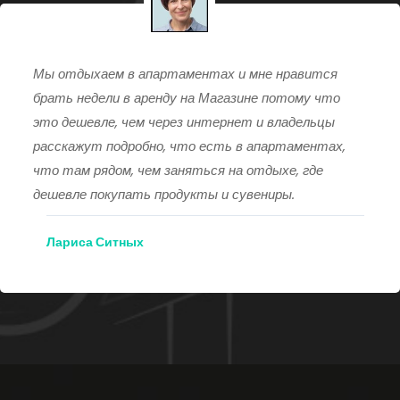
Мы отдыхаем в апартаментах и мне нравится
брать недели в аренду на Магазине потому что
это дешевле, чем через интернет и владельцы
расскажут подробно, что есть в апартаментах,
что там рядом, чем заняться на отдыхе, где
дешевле покупать продукты и сувениры.
Лариса Ситных