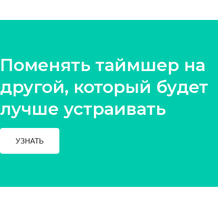
Поменять таймшер на
другой, который будет
лучше устраивать
УЗНАТЬ