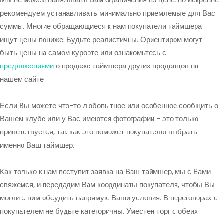
рекомендуем устанавливать минимально приемлемые для Вас
суммы. Многие обращающиеся к нам покупатели таймшера
ищут цены пониже. Будьте реалистичны. Ориентиром могут
быть цены на самом курорте или ознакомьтесь с
предложениями
о продаже таймшера других продавцов на
нашем сайте.
Если Вы можете что-то любопытное или особенное сообщить о
Вашем клубе или у Вас имеются фотографии - это только
приветствуется, так как это поможет покупателю выбрать
именно Ваш таймшер.
Как только к нам поступит заявка на Ваш таймшер, мы с Вами
свяжемся, и передадим Вам координаты покупателя, чтобы Вы
могли с ним обсудить напрямую Ваши условия. В переговорах с
покупателем не будьте категоричны. Уместен торг с обеих