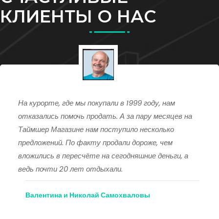
КЛИЕНТЫ О НАС
На курорте, где мы покупали в 1999 году, нам
отказались помочь продать. А за пару месяцев на
Таймшер Магазине нам поступило несколько
предложений. По факту продали дороже, чем
вложились в пересчёте на сегодняшние деньги, а
ведь почти 20 лет отдыхали.
Валентина и Николай Самохваловы