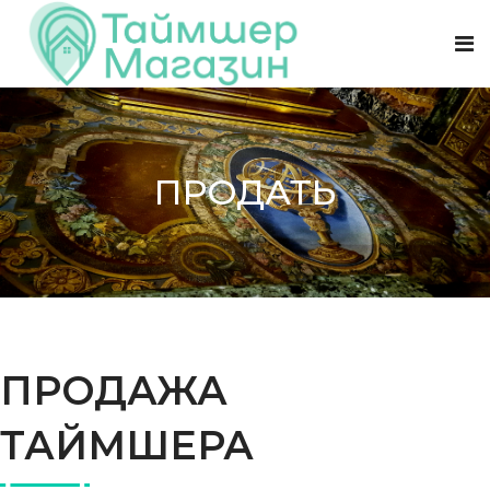
ПРОДАТЬ
ПРОДАЖА
ТАЙМШЕРА