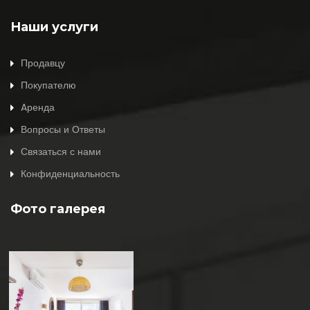
Наши услуги
Продавцу
Покупателю
Aренда
Вопросы и Ответы
Связаться с нами
Конфиденциальность
Фото галерея