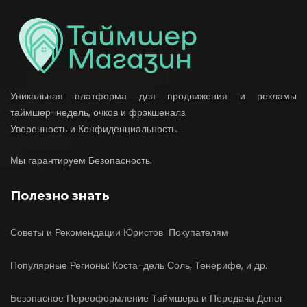
Уникальная платформа для продвижения и рекламы
таймшер-недель, очков и фрэкшеналз.
Уверенность и Конфиденциальность.
Мы гарантируем Безопасность.
Полезно знать
Советы и Рекомендации Юристов Покупателям
Популярные Регионы: Коста-дель Соль, Тенерифе, и др.
Безопасное Переоформление Таймшера и Передача Денег