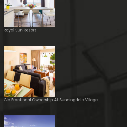
Royal Sun Resort
Clc Fractional Ownership At Sunningdale Village