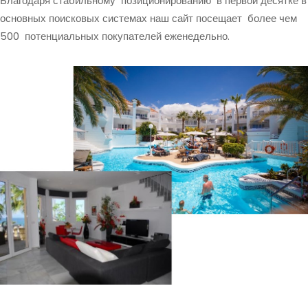
Благодаря стабильному позиционированию в первой десятке в
основных поисковых системах наш сайт посещает более чем
500 потенциальных покупателей еженедельно.