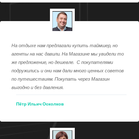
На отдыхе нам предлагали купить таймшер, но
агенты на нас давили. На Магазине мы увидели то
же предложение, но дешевле. С покупателями
подружились и они нам дали много ценных советов
по путешествиям. Покупать через Магазин
выгодно и без давления.
Пётр Ильич Осколков