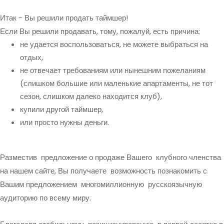
Итак - Вы решили продать таймшер!
Если Вы решили продавать, тому, пожалуй, есть причина:
не удается воспользоваться, не можете выбраться на
отдых,
не отвечает требованиям или нынешним пожеланиям
(слишком большие или маленькие апартаменты, не тот
сезон, слишком далеко находится клуб),
купили другой таймшер,
или просто нужны деньги.
Разместив предложение о продаже Вашего клубного членства
на нашем сайте, Вы получаете возможность познакомить с
Вашим предложением многомиллионную русскоязычную
аудиторию по всему миру.