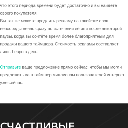
что этого периода времени будет достаточно и вы найдете
своего покупателя.
Вы так же можете продлить рекламу на такой-же срок
непосредственно сразу по истечении её или после некоторой
паузы, когда вы сочтёте время более благоприятным для
продажи вашего таймшера. Стоимость рекламы составляет
лишь 1 евро в день
Отправьте
ваше предложение прямо сейчас, чтобы мы могли
предложить ваш таймшер миллионам пользователей интернет
уже сейчас.
СЧАСТЛИВЫЕ