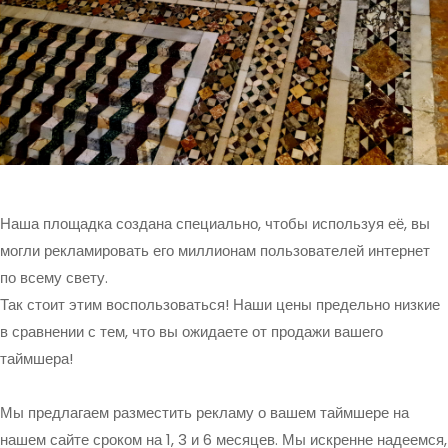
Наша площадка создана специально, чтобы используя её, вы
могли рекламировать его миллионам пользователей интернет
по всему свету.
Так стоит этим воспользоваться! Наши цены предельно низкие
в сравнении с тем, что вы ожидаете от продажи вашего
таймшера!
Мы предлагаем разместить рекламу о вашем таймшере на
нашем сайте сроком на 1, 3 и 6 месяцев. Мы искренне надеемся,