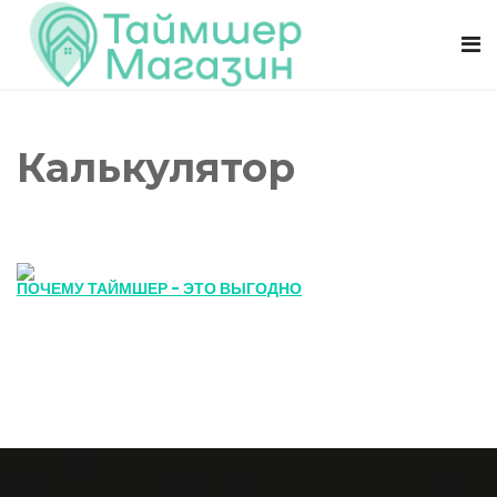
Калькулятор
ПОЧЕМУ ТАЙМШЕР - ЭТО ВЫГОДНО