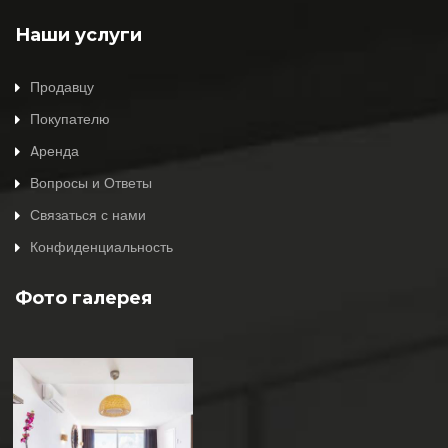
Наши услуги
Продавцу
Покупателю
Aренда
Вопросы и Ответы
Связаться с нами
Конфиденциальность
Фото галерея