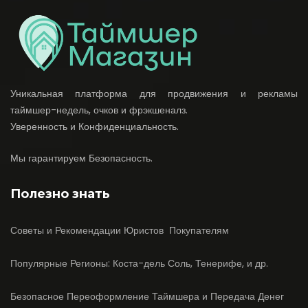
Уникальная платформа для продвижения и рекламы
таймшер-недель, очков и фрэкшеналз.
Уверенность и Конфиденциальность.
Мы гарантируем Безопасность.
Полезно знать
Советы и Рекомендации Юристов Покупателям
Популярные Регионы: Коста-дель Соль, Тенерифе, и др.
Безопасное Переоформление Таймшера и Передача Денег