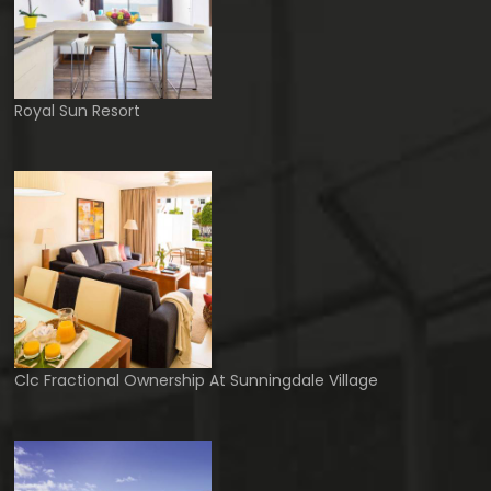
Royal Sun Resort
Clc Fractional Ownership At Sunningdale Village