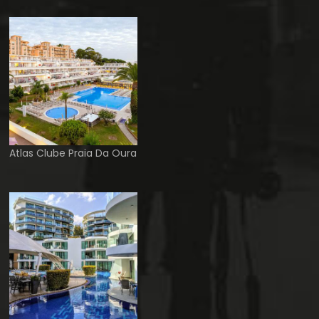
Atlas Clube Praia Da Oura