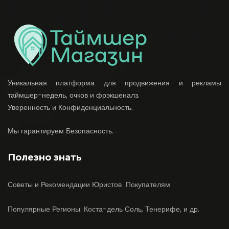
Уникальная платформа для продвижения и рекламы
таймшер-недель, очков и фрэкшеналз.
Уверенность и Конфиденциальность.
Мы гарантируем Безопасность.
Полезно знать
Советы и Рекомендации Юристов Покупателям
Популярные Регионы: Коста-дель Соль, Тенерифе, и др.