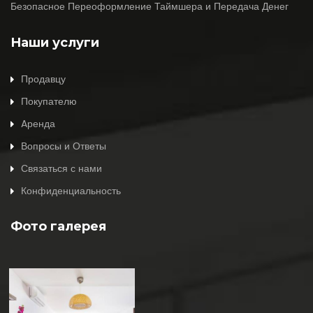
Безопасное Переоформление Таймшера и Передача Денег
Наши услуги
Продавцу
Покупателю
Aренда
Вопросы и Ответы
Связаться с нами
Конфиденциальность
Фото галерея