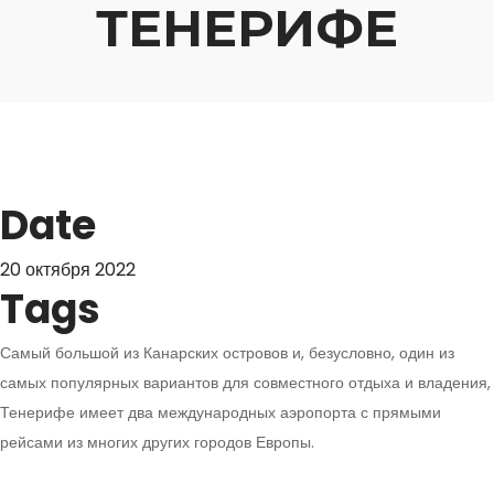
ТЕНЕРИФЕ
Date
20 октября 2022
Tags
Самый большой из Канарских островов и, безусловно, один из
самых популярных вариантов для совместного отдыха и владения,
Тенерифе имеет два международных аэропорта с прямыми
рейсами из многих других городов Европы.