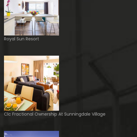
Royal Sun Resort
Clc Fractional Ownership At Sunningdale Village