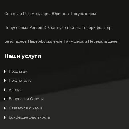
Советы и Рекомендации Юристов Покупателям
Популярные Регионы: Коста-дель Соль, Тенерифе, и др.
Безопасное Переоформление Таймшера и Передача Денег
Наши услуги
Продавцу
Покупателю
Aренда
Вопросы и Ответы
Связаться с нами
Конфиденциальность