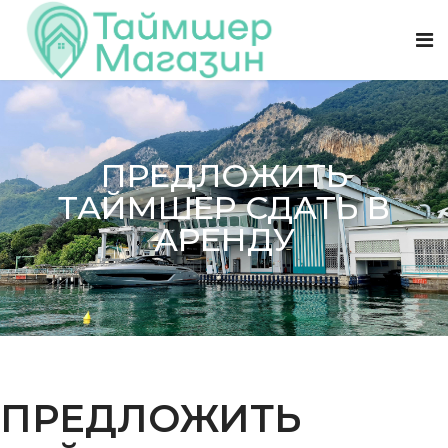
ПРЕДЛОЖИТЬ
ТАЙМШЕР СДАТЬ В
АРЕНДУ
ПРЕДЛОЖИТЬ