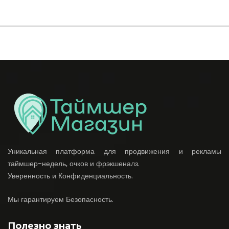
Уникальная платформа для продвижения и рекламы
таймшер-недель, очков и фрэкшеналз.
Уверенность и Конфиденциальность.
Мы гарантируем Безопасность.
Полезно знать