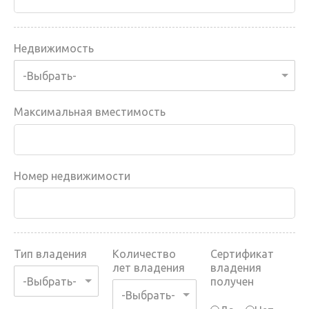
Недвижимость
Максимальная вместимость
Номер недвижимости
Тип владения
Количество
Сертификат
лет владения
владения
получен