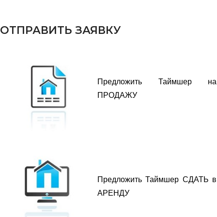
ОТПРАВИТЬ ЗАЯВКУ
Предложить Таймшер на
ПРОДАЖУ
Предложить Таймшер СДАТЬ в
АРЕНДУ