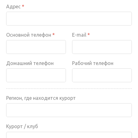
Адрес
*
Основной телефон
*
E-mail
*
Домашний телефон
Рабочий телефон
Регион, где находится курорт
Курорт / клуб