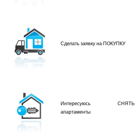
Сделать заявку на ПОКУПКУ
Интересуюсь СНЯТЬ
апартаменты