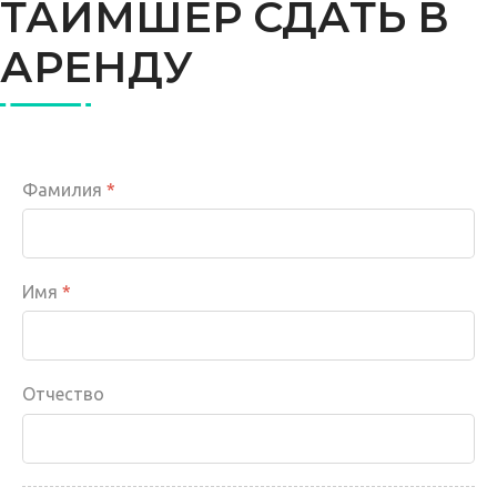
ТАЙМШЕР СДАТЬ В
АРЕНДУ
Фамилия
*
Имя
*
Отчество