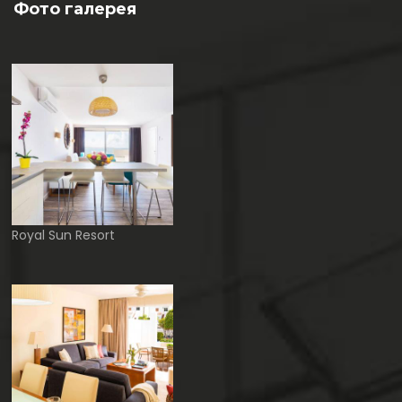
Фото галерея
Royal Sun Resort