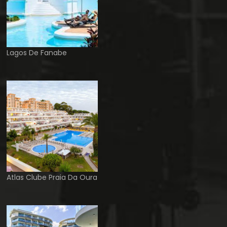
Lagos De Fanabe
Atlas Clube Praia Da Oura